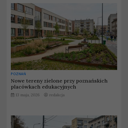
POZNAŃ
Nowe tereny zielone przy poznańskich
placówkach edukacyjnych
13 maja, 2026
redakcja