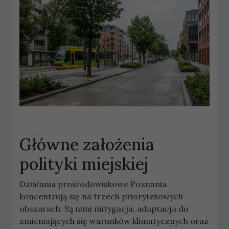
Główne założenia
polityki miejskiej
Działania prośrodowiskowe Poznania
koncentrują się na trzech priorytetowych
obszarach. Są nimi mitygacja, adaptacja do
zmieniających się warunków klimatycznych oraz