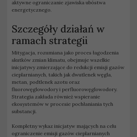
aktywne ograniczanie zjawiska ubóstwa
energetycznego.
Szczegóły działań w
ramach strategii
Mitygacja, rozumiana jako proces łagodzenia
skutków zmian klimatu, obejmuje wszelkie
inicjatywy zmierzające do redukcji emisji gazów
cieplarnianych, takich jak dwutlenek węgla,
metan, podtlenek azotu oraz
fluorowęglowodory i perfluorowęglowodory.
Strategia zakłada również wspieranie
ekosystemów w procesie pochłaniania tych
substancji.
Kompletny wykaz inicjatyw mających na celu
ograniczenie emisji gazów cieplarnianych