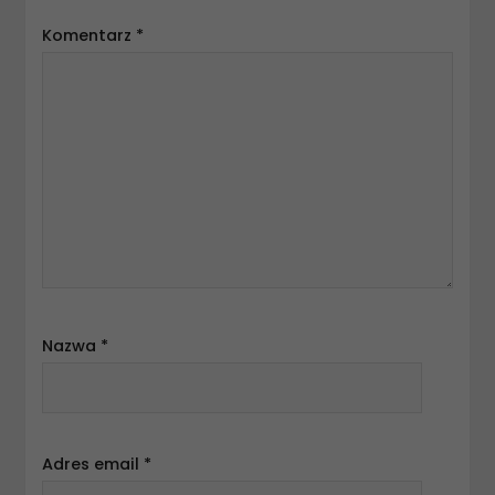
Komentarz
*
Nazwa
*
Adres email
*