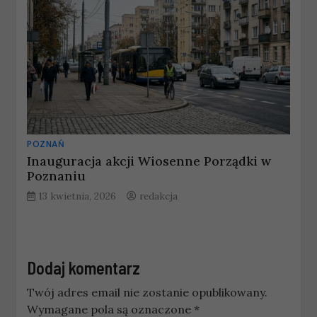
POZNAŃ
Inauguracja akcji Wiosenne Porządki w
Poznaniu
13 kwietnia, 2026
redakcja
Dodaj komentarz
Twój adres email nie zostanie opublikowany.
Wymagane pola są oznaczone
*