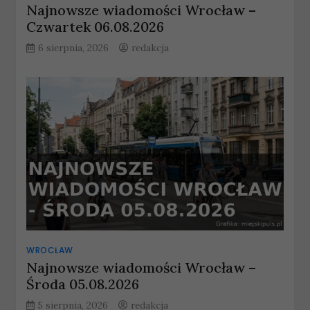
Najnowsze wiadomości Wrocław –
Czwartek 06.08.2026
6 sierpnia, 2026
redakcja
WROCŁAW
Najnowsze wiadomości Wrocław –
Środa 05.08.2026
5 sierpnia, 2026
redakcja