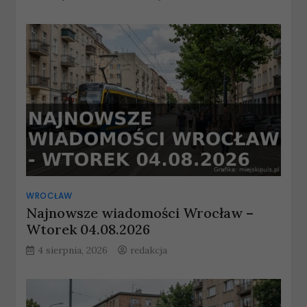
WROCŁAW
Najnowsze wiadomości Wrocław –
Wtorek 04.08.2026
4 sierpnia, 2026
redakcja