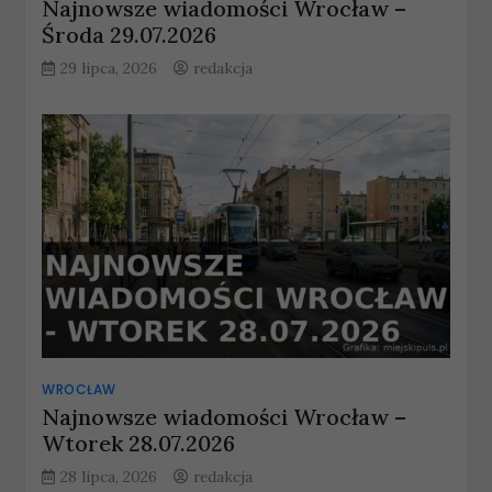
Najnowsze wiadomości Wrocław –
Środa 29.07.2026
29 lipca, 2026
redakcja
WROCŁAW
Najnowsze wiadomości Wrocław –
Wtorek 28.07.2026
28 lipca, 2026
redakcja