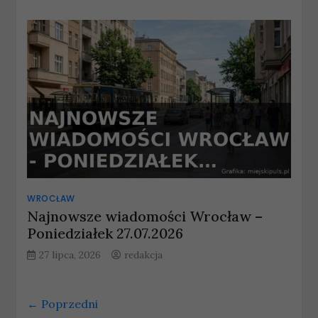
WROCŁAW
Najnowsze wiadomości Wrocław –
Poniedziałek 27.07.2026
27 lipca, 2026
redakcja
← Poprzedni