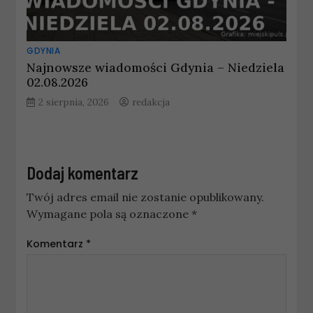
GDYNIA
Najnowsze wiadomości Gdynia – Niedziela
02.08.2026
2 sierpnia, 2026
redakcja
Dodaj komentarz
Twój adres email nie zostanie opublikowany.
Wymagane pola są oznaczone
*
Komentarz
*