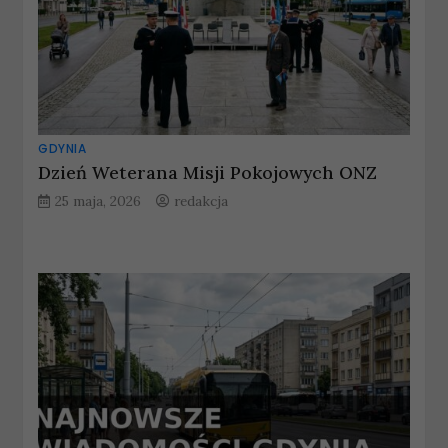
GDYNIA
Dzień Weterana Misji Pokojowych ONZ
25 maja, 2026
redakcja