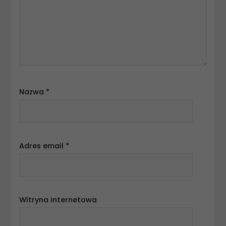
Nazwa
*
Adres email
*
Witryna internetowa