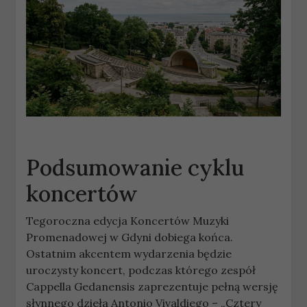
Podsumowanie cyklu
koncertów
Tegoroczna edycja Koncertów Muzyki
Promenadowej w Gdyni dobiega końca.
Ostatnim akcentem wydarzenia będzie
uroczysty koncert, podczas którego zespół
Cappella Gedanensis zaprezentuje pełną wersję
słynnego dzieła Antonio Vivaldiego – „Cztery