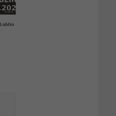
Lublin