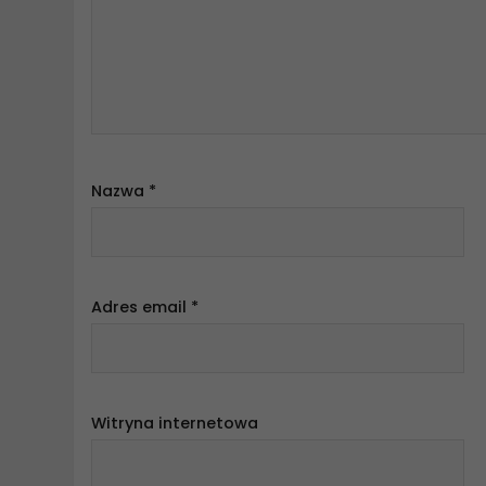
Nazwa
*
Adres email
*
Witryna internetowa