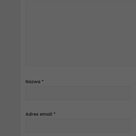
Nazwa
*
Adres email
*