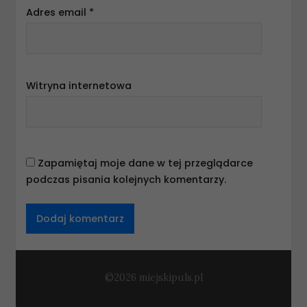
Adres email
*
Witryna internetowa
Zapamiętaj moje dane w tej przeglądarce
podczas pisania kolejnych komentarzy.
©2026 miejskipuls.pl