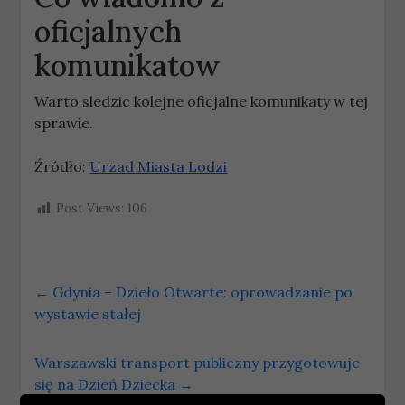
oficjalnych
komunikatow
Warto sledzic kolejne oficjalne komunikaty w tej
sprawie.
Źródło:
Urzad Miasta Lodzi
Post Views:
106
←
Gdynia – Dzieło Otwarte: oprowadzanie po
wystawie stałej
Warszawski transport publiczny przygotowuje
się na Dzień Dziecka
→