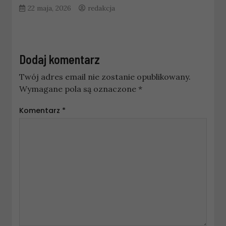
22 maja, 2026
redakcja
Dodaj komentarz
Twój adres email nie zostanie opublikowany.
Wymagane pola są oznaczone
*
Komentarz
*