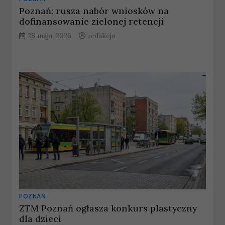
Poznań: rusza nabór wniosków na
dofinansowanie zielonej retencji
28 maja, 2026
redakcja
POZNAŃ
ZTM Poznań ogłasza konkurs plastyczny
dla dzieci