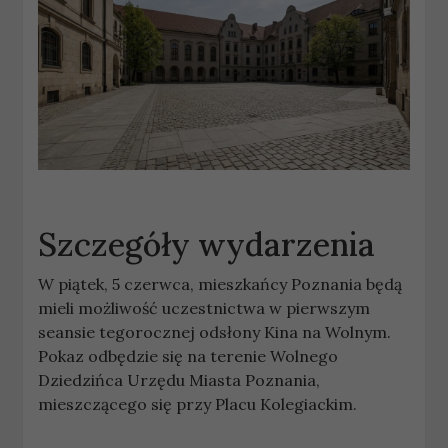
Szczegóły wydarzenia
W piątek, 5 czerwca, mieszkańcy Poznania będą
mieli możliwość uczestnictwa w pierwszym
seansie tegorocznej odsłony Kina na Wolnym.
Pokaz odbędzie się na terenie Wolnego
Dziedzińca Urzędu Miasta Poznania,
mieszczącego się przy Placu Kolegiackim.