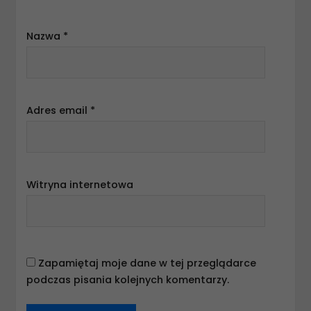
Nazwa
*
Adres email
*
Witryna internetowa
Zapamiętaj moje dane w tej przeglądarce
podczas pisania kolejnych komentarzy.