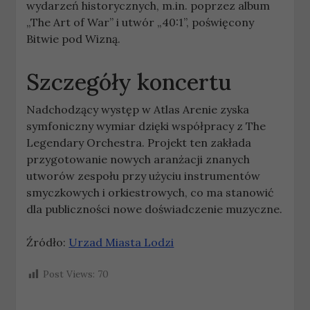
wydarzeń historycznych, m.in. poprzez album
„The Art of War” i utwór „40:1”, poświęcony
Bitwie pod Wizną.
Szczegóły koncertu
Nadchodzący występ w Atlas Arenie zyska
symfoniczny wymiar dzięki współpracy z The
Legendary Orchestra. Projekt ten zakłada
przygotowanie nowych aranżacji znanych
utworów zespołu przy użyciu instrumentów
smyczkowych i orkiestrowych, co ma stanowić
dla publiczności nowe doświadczenie muzyczne.
Źródło:
Urzad Miasta Lodzi
Post Views:
70