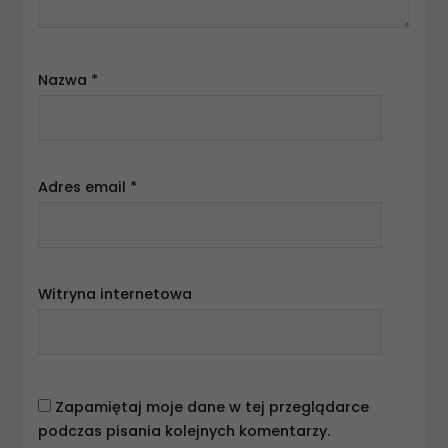
Nazwa
*
Adres email
*
Witryna internetowa
Zapamiętaj moje dane w tej przeglądarce
podczas pisania kolejnych komentarzy.