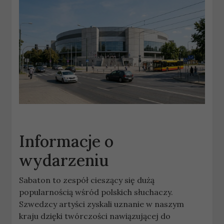
Informacje o
wydarzeniu
Sabaton to zespół cieszący się dużą
popularnością wśród polskich słuchaczy.
Szwedzcy artyści zyskali uznanie w naszym
kraju dzięki twórczości nawiązującej do