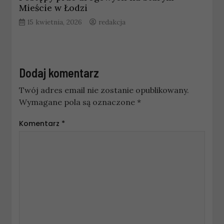
Mieście w Łodzi
15 kwietnia, 2026
redakcja
Dodaj komentarz
Twój adres email nie zostanie opublikowany.
Wymagane pola są oznaczone
*
Komentarz
*