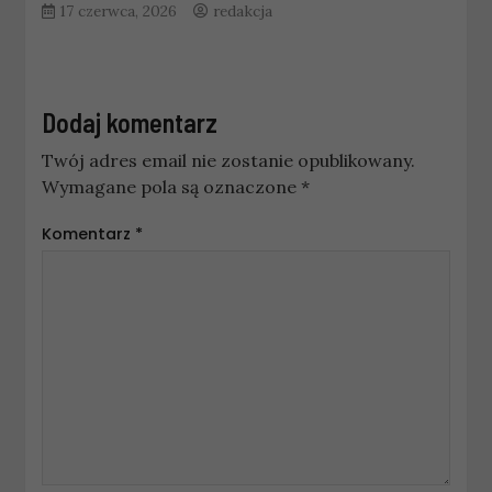
17 czerwca, 2026
redakcja
Dodaj komentarz
Twój adres email nie zostanie opublikowany.
Wymagane pola są oznaczone
*
Komentarz
*