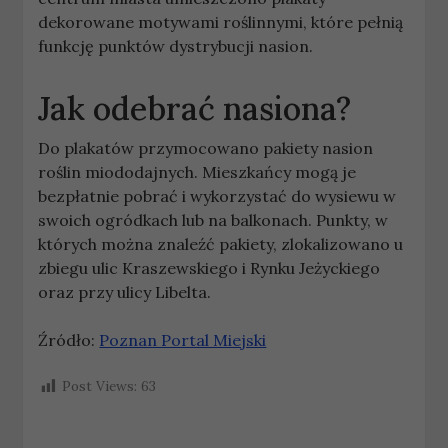
dekorowane motywami roślinnymi, które pełnią
funkcję punktów dystrybucji nasion.
Jak odebrać nasiona?
Do plakatów przymocowano pakiety nasion
roślin miododajnych. Mieszkańcy mogą je
bezpłatnie pobrać i wykorzystać do wysiewu w
swoich ogródkach lub na balkonach. Punkty, w
których można znaleźć pakiety, zlokalizowano u
zbiegu ulic Kraszewskiego i Rynku Jeżyckiego
oraz przy ulicy Libelta.
Źródło:
Poznan Portal Miejski
Post Views:
63