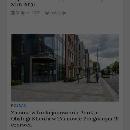
31.07.2026
31 lipca, 2026
redakcja
POZNAŃ
Zmiana w funkcjonowaniu Punktu
Obsługi Klienta w Tarnowie Podgórnym 19
czerwca