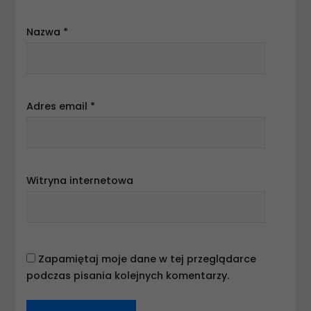
Nazwa
*
Adres email
*
Witryna internetowa
Zapamiętaj moje dane w tej przeglądarce
podczas pisania kolejnych komentarzy.