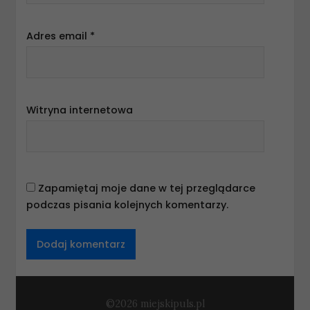
Adres email
*
Witryna internetowa
Zapamiętaj moje dane w tej przeglądarce
podczas pisania kolejnych komentarzy.
©2026 miejskipuls.pl