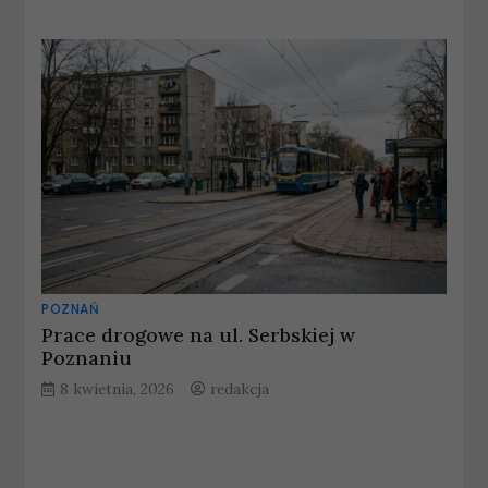
POZNAŃ
Prace drogowe na ul. Serbskiej w
Poznaniu
8 kwietnia, 2026
redakcja