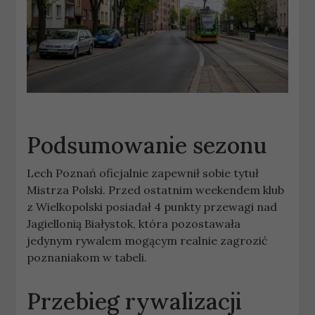
Podsumowanie sezonu
Lech Poznań oficjalnie zapewnił sobie tytuł
Mistrza Polski. Przed ostatnim weekendem klub
z Wielkopolski posiadał 4 punkty przewagi nad
Jagiellonią Białystok, która pozostawała
jedynym rywalem mogącym realnie zagrozić
poznaniakom w tabeli.
Przebieg rywalizacji