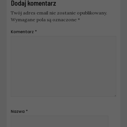
Dodaj komentarz
Twój adres email nie zostanie opublikowany.
Wymagane pola są oznaczone
*
Komentarz
*
Nazwa
*