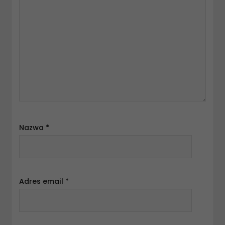
Nazwa
*
Adres email
*