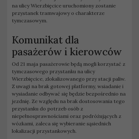
na ulicy Wierzbięcice uruchomiony zostanie
przystanek tramwajowy o charakterze
tymczasowym.
Komunikat dla
pasażerów i kierowców
Od 21 maja pasażerowie będą mogli korzystać z
tymczasowego przystanku na ulicy
Wierzbięcice, zlokalizowanego przy stacji paliw.
Z uwagi na brak gotowej platformy, wsiadanie i
wysiadanie odbywać się będzie bezpośrednio na
jezdnię. Ze względu na brak dostosowania tego
przystanku do potrzeb osób z
niepełnosprawnościami oraz podróżujących z
wózkami, zaleca się wybieranie sąsiednich
lokalizacji przystankowych.