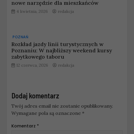
nowe narzędzie dla mieszkańców
4 kwietnia, 2026
redakcja
POZNAŃ
Rozkład jazdy linii turystycznych w
Poznaniu: W najbliższy weekend kursy
zabytkowego taboru
12 czerwca, 2026
redakcja
Dodaj komentarz
Twój adres email nie zostanie opublikowany.
Wymagane pola są oznaczone
*
Komentarz
*