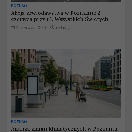
POZNAŃ
Akcja krwiodawstwa w Poznaniu: 2
czerwca przy ul. Wszystkich Świętych
2 czerwca, 2026
redakcja
POZNAŃ
Analiza zmian klimatycznych w Poznaniu: