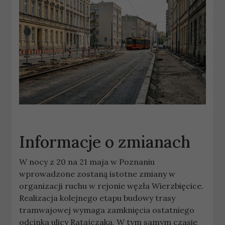
Informacje o zmianach
W nocy z 20 na 21 maja w Poznaniu
wprowadzone zostaną istotne zmiany w
organizacji ruchu w rejonie węzła Wierzbięcice.
Realizacja kolejnego etapu budowy trasy
tramwajowej wymaga zamknięcia ostatniego
odcinka ulicy Ratajczaka. W tym samym czasie