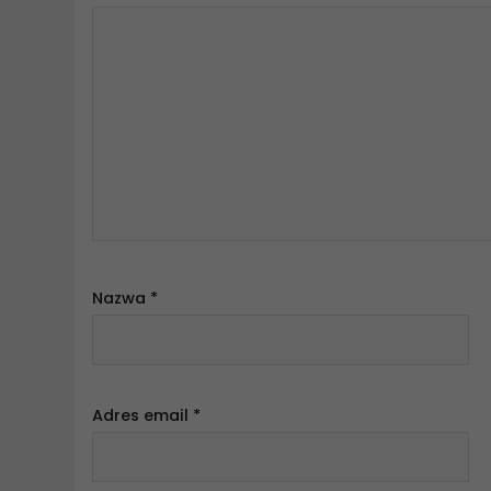
Nazwa
*
Adres email
*