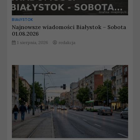
BIAŁYSTOK
Najnowsze wiadomości Białystok – Sobota
01.08.2026
1 sierpnia, 2026
redakcja