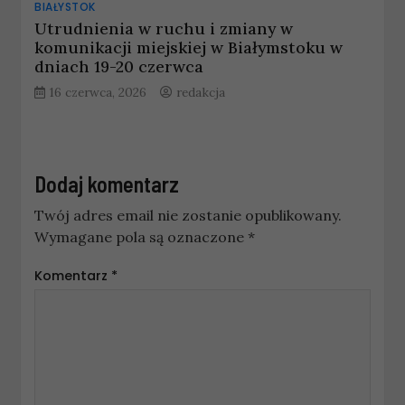
BIAŁYSTOK
Utrudnienia w ruchu i zmiany w
komunikacji miejskiej w Białymstoku w
dniach 19-20 czerwca
16 czerwca, 2026
redakcja
Dodaj komentarz
Twój adres email nie zostanie opublikowany.
Wymagane pola są oznaczone
*
Komentarz
*