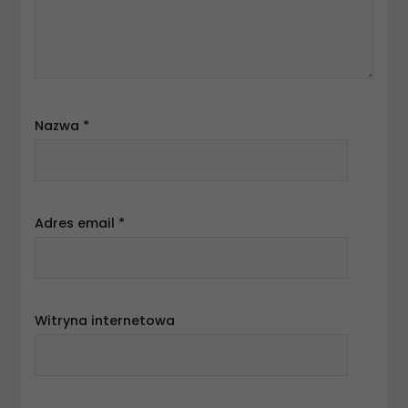
Nazwa
*
Adres email
*
Witryna internetowa