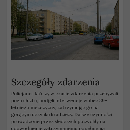
Szczegóły zdarzenia
Policjanci, którzy w czasie zdarzenia przebywali
poza służbą, podjęli interwencję wobec 39-
letniego mężczyzny, zatrzymując go na
gorącym uczynku kradzieży. Dalsze czynności
prowadzone przez śledczych pozwoliły na
udowodnienie zatrzymanemu popełnienia