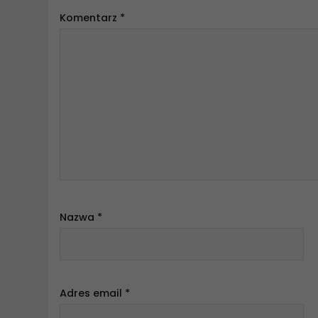
Komentarz
*
Nazwa
*
Adres email
*