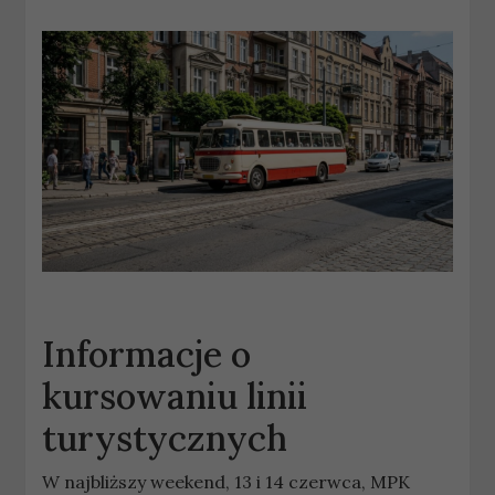
Informacje o
kursowaniu linii
turystycznych
W najbliższy weekend, 13 i 14 czerwca, MPK