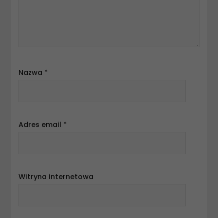
Nazwa
*
Adres email
*
Witryna internetowa