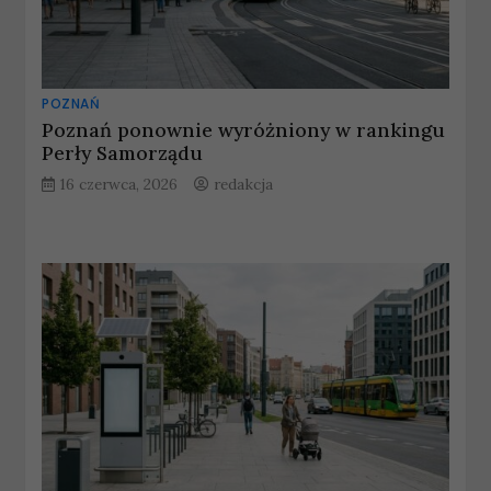
POZNAŃ
Poznań ponownie wyróżniony w rankingu
Perły Samorządu
16 czerwca, 2026
redakcja