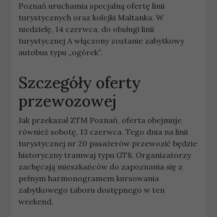
Poznań uruchamia specjalną ofertę linii
turystycznych oraz kolejki Maltanka. W
niedzielę, 14 czerwca, do obsługi linii
turystycznej A włączony zostanie zabytkowy
autobus typu „ogórek”.
Szczegóły oferty
przewozowej
Jak przekazał ZTM Poznań, oferta obejmuje
również sobotę, 13 czerwca. Tego dnia na linii
turystycznej nr 20 pasażerów przewozić będzie
historyczny tramwaj typu GT8. Organizatorzy
zachęcają mieszkańców do zapoznania się z
pełnym harmonogramem kursowania
zabytkowego taboru dostępnego w ten
weekend.