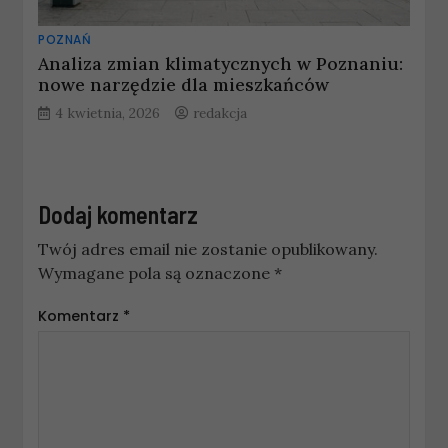
POZNAŃ
Analiza zmian klimatycznych w Poznaniu:
nowe narzędzie dla mieszkańców
4 kwietnia, 2026
redakcja
Dodaj komentarz
Twój adres email nie zostanie opublikowany.
Wymagane pola są oznaczone
*
Komentarz
*