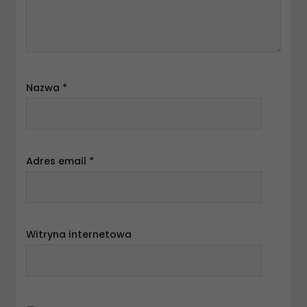
Nazwa
*
Adres email
*
Witryna internetowa