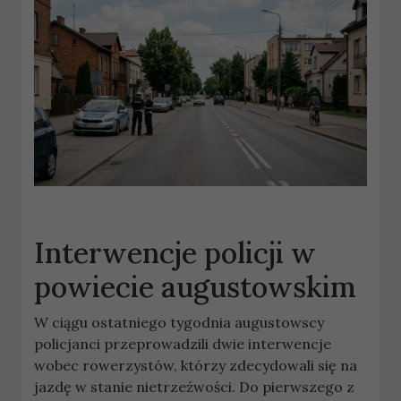
Interwencje policji w
powiecie augustowskim
W ciągu ostatniego tygodnia augustowscy
policjanci przeprowadzili dwie interwencje
wobec rowerzystów, którzy zdecydowali się na
jazdę w stanie nietrzeźwości. Do pierwszego z