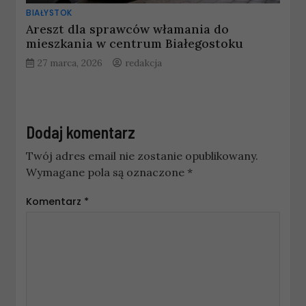
BIAŁYSTOK
Areszt dla sprawców włamania do
mieszkania w centrum Białegostoku
27 marca, 2026
redakcja
Dodaj komentarz
Twój adres email nie zostanie opublikowany.
Wymagane pola są oznaczone
*
Komentarz
*