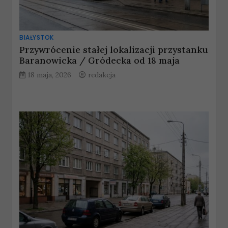
BIAŁYSTOK
Przywrócenie stałej lokalizacji przystanku
Baranowicka / Gródecka od 18 maja
18 maja, 2026
redakcja