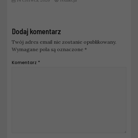
Dodaj komentarz
Twój adres email nie zostanie opublikowany.
Wymagane pola są oznaczone
*
Komentarz
*