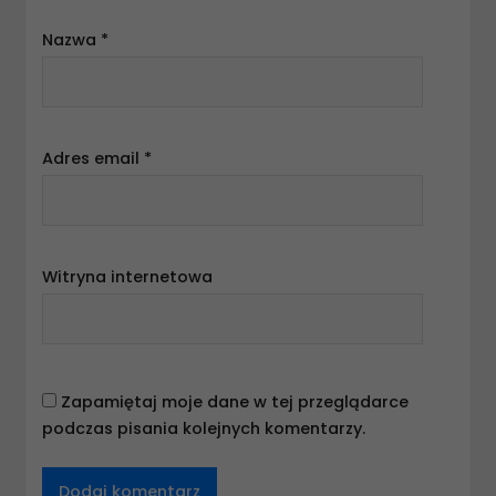
Nazwa
*
Adres email
*
Witryna internetowa
Zapamiętaj moje dane w tej przeglądarce
podczas pisania kolejnych komentarzy.