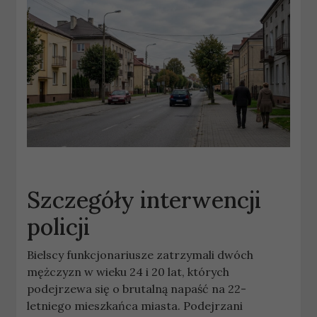
Szczegóły interwencji
policji
Bielscy funkcjonariusze zatrzymali dwóch
mężczyzn w wieku 24 i 20 lat, których
podejrzewa się o brutalną napaść na 22-
letniego mieszkańca miasta. Podejrzani