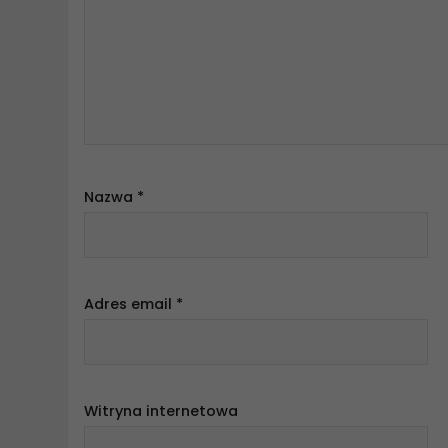
Nazwa
*
Adres email
*
Witryna internetowa