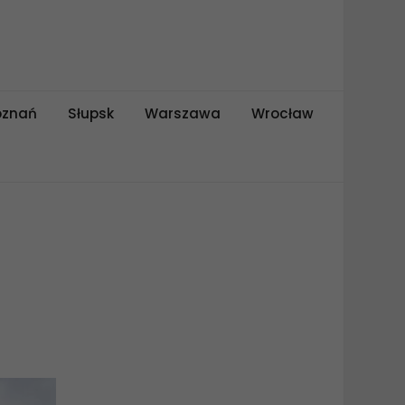
oznań
Słupsk
Warszawa
Wrocław