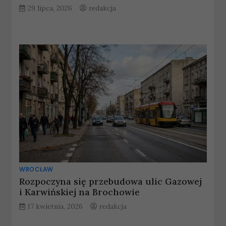
29 lipca, 2026
redakcja
WROCŁAW
Rozpoczyna się przebudowa ulic Gazowej
i Karwińskiej na Brochowie
17 kwietnia, 2026
redakcja