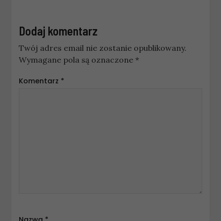
Dodaj komentarz
Twój adres email nie zostanie opublikowany.
Wymagane pola są oznaczone
*
Komentarz
*
Nazwa
*