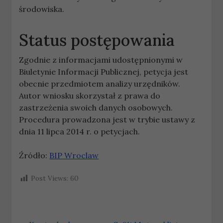
środowiska.
Status postępowania
Zgodnie z informacjami udostępnionymi w
Biuletynie Informacji Publicznej, petycja jest
obecnie przedmiotem analizy urzędników.
Autor wniosku skorzystał z prawa do
zastrzeżenia swoich danych osobowych.
Procedura prowadzona jest w trybie ustawy z
dnia 11 lipca 2014 r. o petycjach.
Źródło:
BIP Wroclaw
Post Views:
60