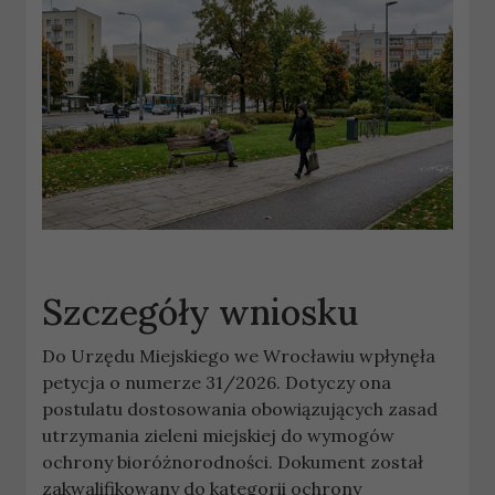
Szczegóły wniosku
Do Urzędu Miejskiego we Wrocławiu wpłynęła
petycja o numerze 31/2026. Dotyczy ona
postulatu dostosowania obowiązujących zasad
utrzymania zieleni miejskiej do wymogów
ochrony bioróżnorodności. Dokument został
zakwalifikowany do kategorii ochrony