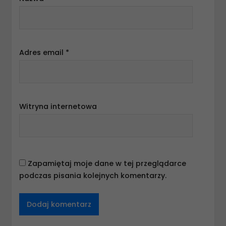
Adres email
*
Witryna internetowa
Zapamiętaj moje dane w tej przeglądarce
podczas pisania kolejnych komentarzy.