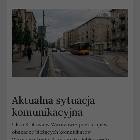
Aktualna sytuacja
komunikacyjna
Ulica Stalowa w Warszawie pozostaje w
obszarze bieżących komunikatów
Warszawskiego Transportu Publicznego.