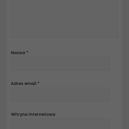
Nazwa
*
Adres email
*
Witryna internetowa