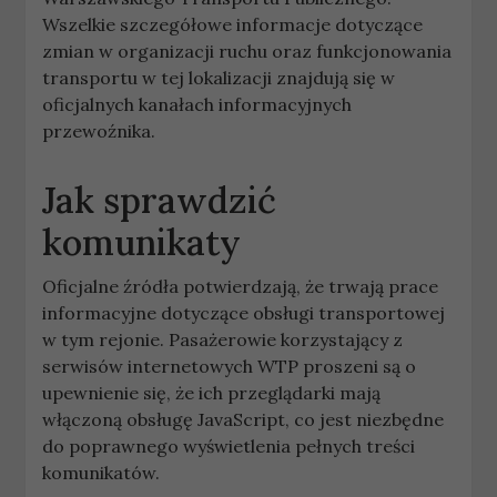
Wszelkie szczegółowe informacje dotyczące
zmian w organizacji ruchu oraz funkcjonowania
transportu w tej lokalizacji znajdują się w
oficjalnych kanałach informacyjnych
przewoźnika.
Jak sprawdzić
komunikaty
Oficjalne źródła potwierdzają, że trwają prace
informacyjne dotyczące obsługi transportowej
w tym rejonie. Pasażerowie korzystający z
serwisów internetowych WTP proszeni są o
upewnienie się, że ich przeglądarki mają
włączoną obsługę JavaScript, co jest niezbędne
do poprawnego wyświetlenia pełnych treści
komunikatów.