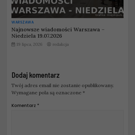
WARSZAWA
Najnowsze wiadomości Warszawa –
Niedziela 19.07.2026
19 lipca, 2026
redakcja
Dodaj komentarz
Twój adres email nie zostanie opublikowany.
Wymagane pola są oznaczone
*
Komentarz
*