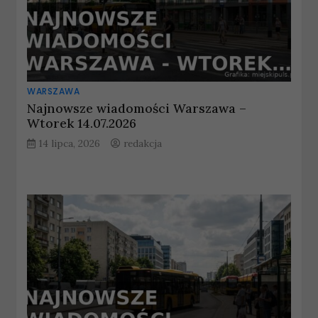
WARSZAWA
Najnowsze wiadomości Warszawa –
Wtorek 14.07.2026
14 lipca, 2026
redakcja