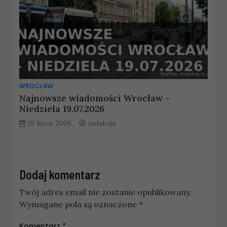
WROCŁAW
Najnowsze wiadomości Wrocław –
Niedziela 19.07.2026
19 lipca, 2026
redakcja
Dodaj komentarz
Twój adres email nie zostanie opublikowany.
Wymagane pola są oznaczone
*
Komentarz
*