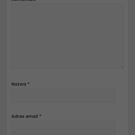
Nazwa
*
Adres email
*