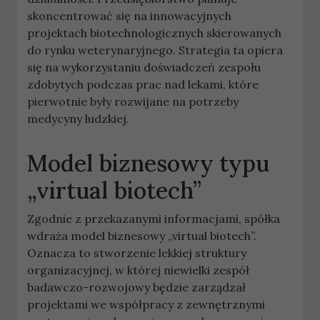
skoncentrować się na innowacyjnych
projektach biotechnologicznych skierowanych
do rynku weterynaryjnego. Strategia ta opiera
się na wykorzystaniu doświadczeń zespołu
zdobytych podczas prac nad lekami, które
pierwotnie były rozwijane na potrzeby
medycyny ludzkiej.
Model biznesowy typu
„virtual biotech”
Zgodnie z przekazanymi informacjami, spółka
wdraża model biznesowy „virtual biotech”.
Oznacza to stworzenie lekkiej struktury
organizacyjnej, w której niewielki zespół
badawczo-rozwojowy będzie zarządzał
projektami we współpracy z zewnętrznymi