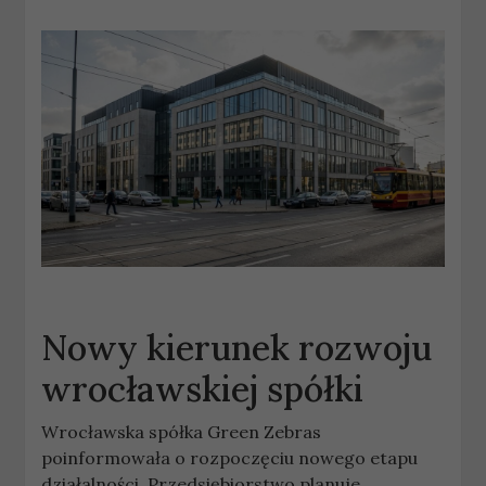
Nowy kierunek rozwoju
wrocławskiej spółki
Wrocławska spółka Green Zebras
poinformowała o rozpoczęciu nowego etapu
działalności. Przedsiębiorstwo planuje