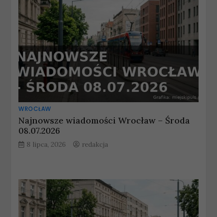
WROCŁAW
Najnowsze wiadomości Wrocław – Środa
08.07.2026
8 lipca, 2026
redakcja