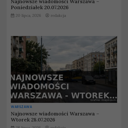
Najnowsze wiadomości Warszawa –
Poniedziałek 20.07.2026
20 lipca, 2026
redakcja
WARSZAWA
Najnowsze wiadomości Warszawa –
Wtorek 28.07.2026
28 lipca, 2026
redakcja