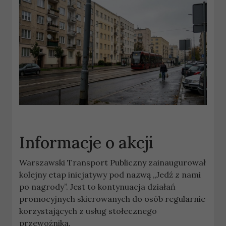
Informacje o akcji
Warszawski Transport Publiczny zainaugurował
kolejny etap inicjatywy pod nazwą „Jedź z nami
po nagrody”. Jest to kontynuacja działań
promocyjnych skierowanych do osób regularnie
korzystających z usług stołecznego
przewoźnika.