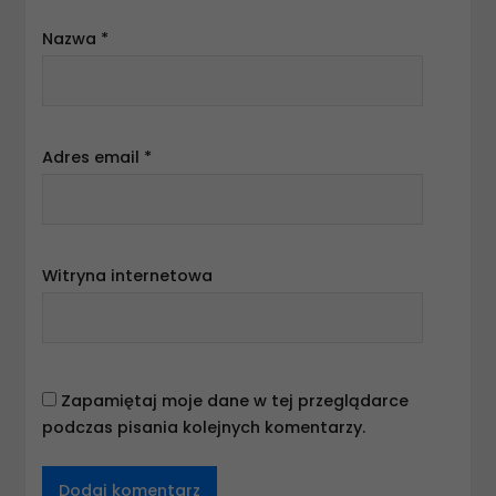
Nazwa
*
Adres email
*
Witryna internetowa
Zapamiętaj moje dane w tej przeglądarce
podczas pisania kolejnych komentarzy.