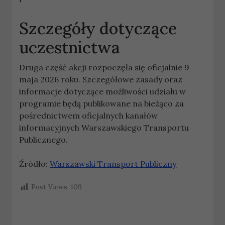
Szczegóły dotyczące
uczestnictwa
Druga część akcji rozpoczęła się oficjalnie 9
maja 2026 roku. Szczegółowe zasady oraz
informacje dotyczące możliwości udziału w
programie będą publikowane na bieżąco za
pośrednictwem oficjalnych kanałów
informacyjnych Warszawskiego Transportu
Publicznego.
Źródło:
Warszawski Transport Publiczny
Post Views:
109