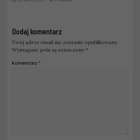
Dodaj komentarz
Twój adres email nie zostanie opublikowany.
Wymagane pola są oznaczone
*
Komentarz
*