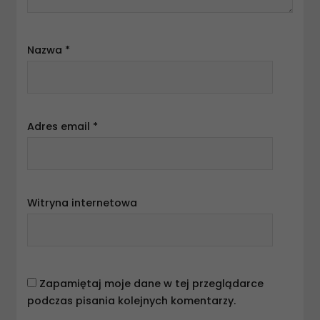
Nazwa
*
Adres email
*
Witryna internetowa
Zapamiętaj moje dane w tej przeglądarce
podczas pisania kolejnych komentarzy.