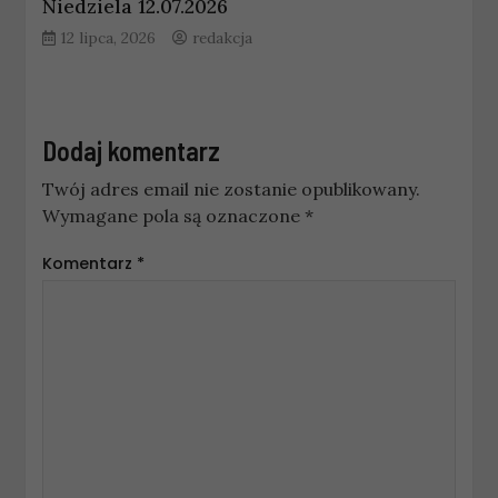
Niedziela 12.07.2026
12 lipca, 2026
redakcja
Dodaj komentarz
Twój adres email nie zostanie opublikowany.
Wymagane pola są oznaczone
*
Komentarz
*