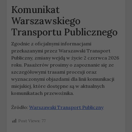
Komunikat
Warszawskiego
Transportu Publicznego
Zgodnie z oficjalnymi informacjami
przekazanymi przez Warszawski Transport
Publiczny, zmiany wejdą w życie 2 czerwca 2026
roku. Pasażerów prosimy o zapoznanie się ze
szczegółowymi trasami procesji oraz
wyznaczonymi objazdami dla linii komunikacji
miejskiej, które dostępne są w aktualnych
komunikatach przewoźnika.
Źródło:
Warszawski Transport Publiczny
Post Views:
77