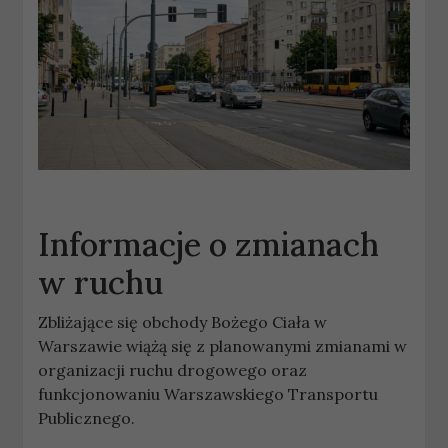
Informacje o zmianach
w ruchu
Zbliżające się obchody Bożego Ciała w
Warszawie wiążą się z planowanymi zmianami w
organizacji ruchu drogowego oraz
funkcjonowaniu Warszawskiego Transportu
Publicznego.