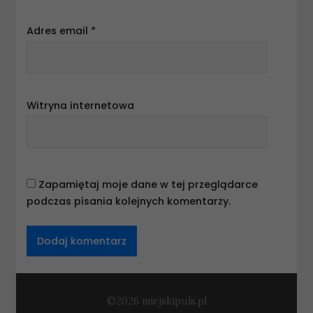
Adres email
*
Witryna internetowa
Zapamiętaj moje dane w tej przeglądarce
podczas pisania kolejnych komentarzy.
©2026 miejskipuls.pl