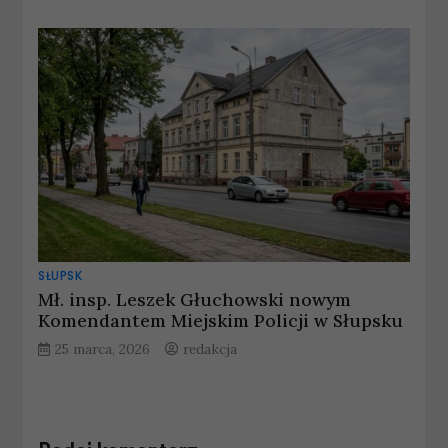
SŁUPSK
Mł. insp. Leszek Głuchowski nowym
Komendantem Miejskim Policji w Słupsku
25 marca, 2026
redakcja