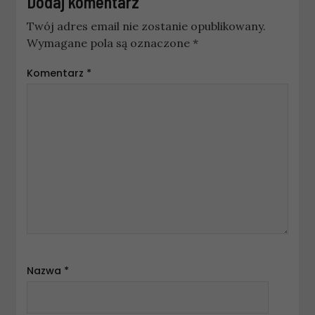
Dodaj komentarz
Twój adres email nie zostanie opublikowany.
Wymagane pola są oznaczone
*
Komentarz
*
Nazwa
*