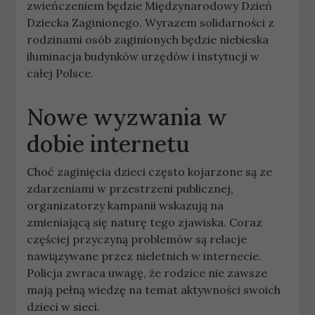
zwieńczeniem będzie Międzynarodowy Dzień
Dziecka Zaginionego. Wyrazem solidarności z
rodzinami osób zaginionych będzie niebieska
iluminacja budynków urzędów i instytucji w
całej Polsce.
Nowe wyzwania w
dobie internetu
Choć zaginięcia dzieci często kojarzone są ze
zdarzeniami w przestrzeni publicznej,
organizatorzy kampanii wskazują na
zmieniającą się naturę tego zjawiska. Coraz
częściej przyczyną problemów są relacje
nawiązywane przez nieletnich w internecie.
Policja zwraca uwagę, że rodzice nie zawsze
mają pełną wiedzę na temat aktywności swoich
dzieci w sieci.