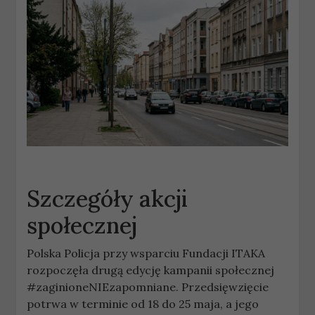
Szczegóły akcji
społecznej
Polska Policja przy wsparciu Fundacji ITAKA
rozpoczęła drugą edycję kampanii społecznej
#zaginioneNIEzapomniane. Przedsięwzięcie
potrwa w terminie od 18 do 25 maja, a jego