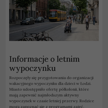
Informacje o letnim
wypoczynku
Rozpoczęły się przygotowania do organizacji
wakacyjnego wypoczynku dla dzieci w Łodzi.
Miasto udostępniło ofertę półkolonii, które
mają zapewnić najmłodszym aktywny
wypoczynek w czasie letniej przerwy. Rodzice
mogą zapoznać się z programami zajęć,