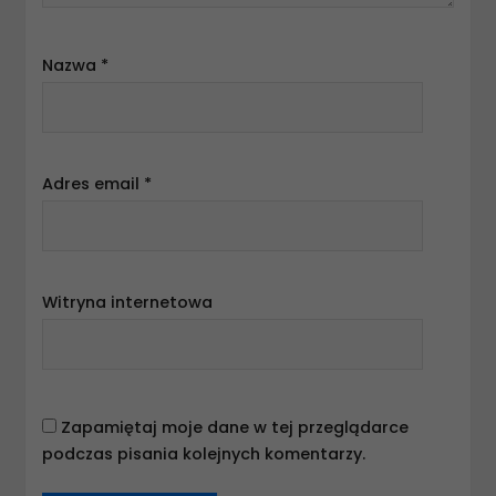
Nazwa
*
Adres email
*
Witryna internetowa
Zapamiętaj moje dane w tej przeglądarce
podczas pisania kolejnych komentarzy.