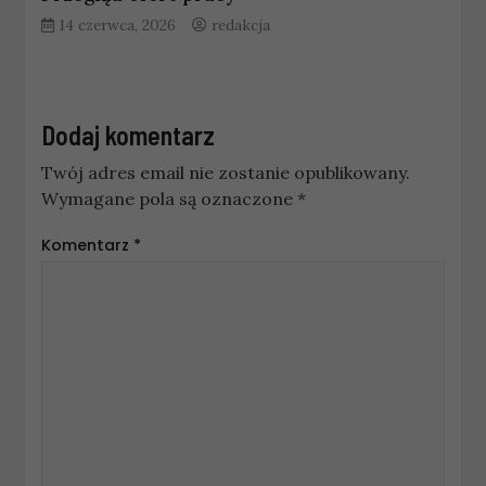
14 czerwca, 2026
redakcja
Dodaj komentarz
Twój adres email nie zostanie opublikowany.
Wymagane pola są oznaczone
*
Komentarz
*