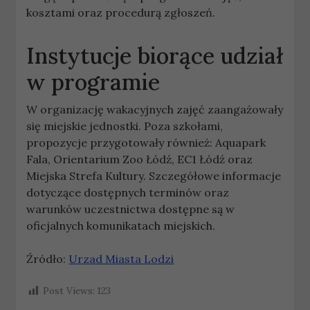
kosztami oraz procedurą zgłoszeń.
Instytucje biorące udział
w programie
W organizację wakacyjnych zajęć zaangażowały
się miejskie jednostki. Poza szkołami,
propozycje przygotowały również: Aquapark
Fala, Orientarium Zoo Łódź, EC1 Łódź oraz
Miejska Strefa Kultury. Szczegółowe informacje
dotyczące dostępnych terminów oraz
warunków uczestnictwa dostępne są w
oficjalnych komunikatach miejskich.
Źródło:
Urzad Miasta Lodzi
Post Views:
123