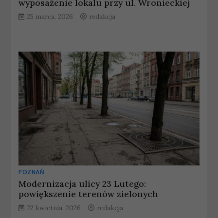
wyposażenie lokalu przy ul. Wronieckiej
25 marca, 2026
redakcja
POZNAŃ
Modernizacja ulicy 23 Lutego:
powiększenie terenów zielonych
22 kwietnia, 2026
redakcja