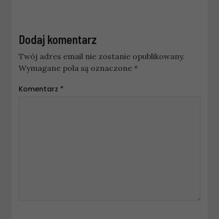
Dodaj komentarz
Twój adres email nie zostanie opublikowany.
Wymagane pola są oznaczone
*
Komentarz
*