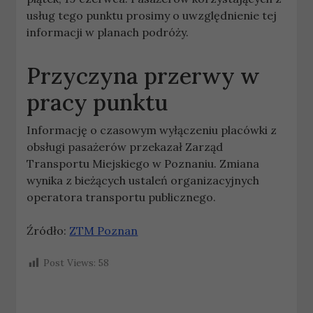
usług tego punktu prosimy o uwzględnienie tej
informacji w planach podróży.
Przyczyna przerwy w
pracy punktu
Informację o czasowym wyłączeniu placówki z
obsługi pasażerów przekazał Zarząd
Transportu Miejskiego w Poznaniu. Zmiana
wynika z bieżących ustaleń organizacyjnych
operatora transportu publicznego.
Źródło:
ZTM Poznan
Post Views:
58