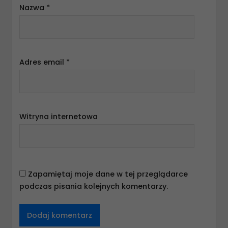
Nazwa
*
Adres email
*
Witryna internetowa
Zapamiętaj moje dane w tej przeglądarce
podczas pisania kolejnych komentarzy.