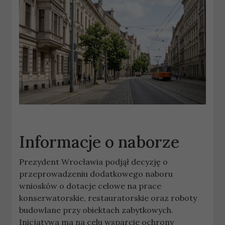
Informacje o naborze
Prezydent Wrocławia podjął decyzję o
przeprowadzeniu dodatkowego naboru
wniosków o dotacje celowe na prace
konserwatorskie, restauratorskie oraz roboty
budowlane przy obiektach zabytkowych.
Inicjatywa ma na celu wsparcie ochrony