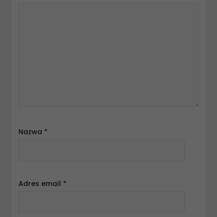
Nazwa
*
Adres email
*