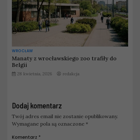
WROCŁAW
Manaty z wrocławskiego zoo trafiły do
Belgii
28 kwietnia, 2026
redakcja
Dodaj komentarz
Twój adres email nie zostanie opublikowany.
Wymagane pola są oznaczone
*
Komentarz
*