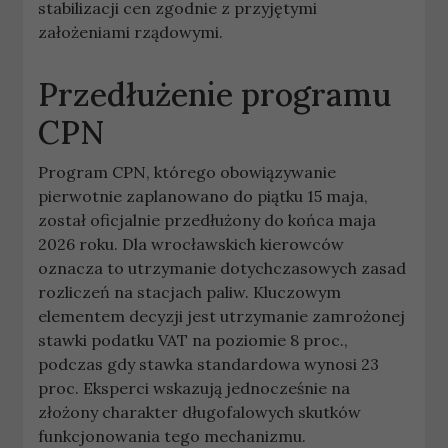
stabilizacji cen zgodnie z przyjętymi
założeniami rządowymi.
Przedłużenie programu
CPN
Program CPN, którego obowiązywanie
pierwotnie zaplanowano do piątku 15 maja,
został oficjalnie przedłużony do końca maja
2026 roku. Dla wrocławskich kierowców
oznacza to utrzymanie dotychczasowych zasad
rozliczeń na stacjach paliw. Kluczowym
elementem decyzji jest utrzymanie zamrożonej
stawki podatku VAT na poziomie 8 proc.,
podczas gdy stawka standardowa wynosi 23
proc. Eksperci wskazują jednocześnie na
złożony charakter długofalowych skutków
funkcjonowania tego mechanizmu.