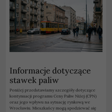
Informacje dotyczące
stawek paliw
Poniżej przedstawiamy szczegóły dotyczące
kontynuacji programu Ceny Paliw Niżej (CPN)
oraz jego wpływu na sytuację rynkową we
Wrocławiu. Mieszkańcy mogą spodziewać się