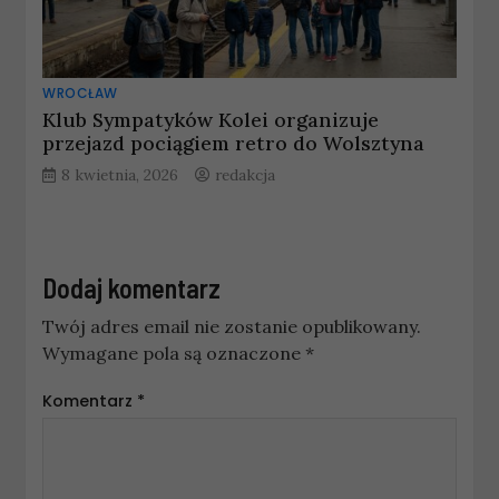
WROCŁAW
Klub Sympatyków Kolei organizuje
przejazd pociągiem retro do Wolsztyna
8 kwietnia, 2026
redakcja
Dodaj komentarz
Twój adres email nie zostanie opublikowany.
Wymagane pola są oznaczone
*
Komentarz
*