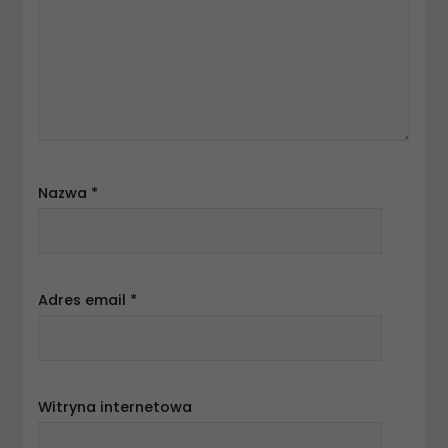
Nazwa
*
Adres email
*
Witryna internetowa