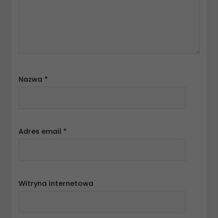
Nazwa
*
Adres email
*
Witryna internetowa