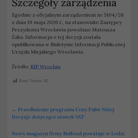
Szczegóły zarządzenia
Zgodnie z oficjalnym zarządzeniem nr 5104/26
z dnia 19 maja 2026 r., na stanowisko Zastępcy
Prezydenta Wrocławia powołano Mateusza
Żaka. Informacja o tej decyzji została
opublikowana w Biuletynie Informacji Publicznej
Urzędu Miejskiego Wrocławia.
Źródło:
BIP Wroclaw
Post Views:
92
←
Przedłużenie programu Ceny Paliw Niżej.
Decyzje dotyczące stawek VAT
Nowy magazyn firmy Bidfood powstaje w Łodzi.