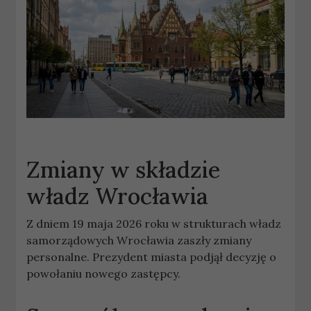
Zmiany w składzie
władz Wrocławia
Z dniem 19 maja 2026 roku w strukturach władz
samorządowych Wrocławia zaszły zmiany
personalne. Prezydent miasta podjął decyzję o
powołaniu nowego zastępcy.