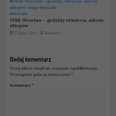
WROCŁAW
JYSK Wrocław – godziny otwarcia, adresy
sklepów
17 lipca, 2026
Redakcja
Dodaj komentarz
Twój adres email nie zostanie opublikowany.
Wymagane pola są oznaczone
*
Komentarz
*