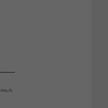
5 km/h.