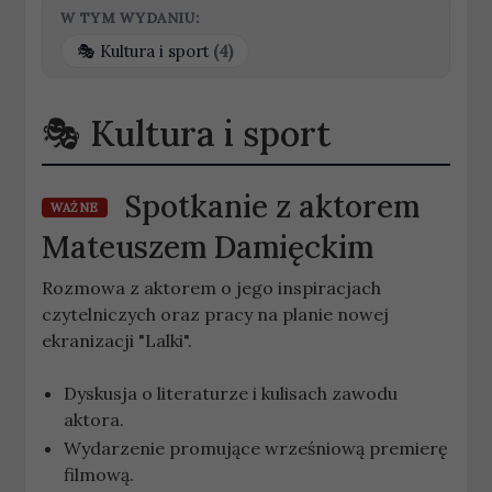
W TYM WYDANIU:
Kultura i sport
(4)
Kultura i sport
Spotkanie z aktorem
WAŻNE
Mateuszem Damięckim
Rozmowa z aktorem o jego inspiracjach
czytelniczych oraz pracy na planie nowej
ekranizacji "Lalki".
Dyskusja o literaturze i kulisach zawodu
aktora.
Wydarzenie promujące wrześniową premierę
filmową.