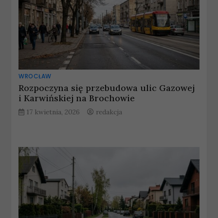
WROCŁAW
Rozpoczyna się przebudowa ulic Gazowej
i Karwińskiej na Brochowie
17 kwietnia, 2026
redakcja