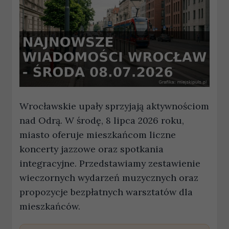
Wrocławskie upały sprzyjają aktywnościom
nad Odrą. W środę, 8 lipca 2026 roku,
miasto oferuje mieszkańcom liczne
koncerty jazzowe oraz spotkania
integracyjne. Przedstawiamy zestawienie
wieczornych wydarzeń muzycznych oraz
propozycje bezpłatnych warsztatów dla
mieszkańców.