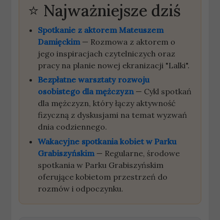
Najważniejsze dziś
Spotkanie z aktorem Mateuszem
Damięckim
— Rozmowa z aktorem o
jego inspiracjach czytelniczych oraz
pracy na planie nowej ekranizacji "Lalki".
Bezpłatne warsztaty rozwoju
osobistego dla mężczyzn
— Cykl spotkań
dla mężczyzn, który łączy aktywność
fizyczną z dyskusjami na temat wyzwań
dnia codziennego.
Wakacyjne spotkania kobiet w Parku
Grabiszyńskim
— Regularne, środowe
spotkania w Parku Grabiszyńskim
oferujące kobietom przestrzeń do
rozmów i odpoczynku.