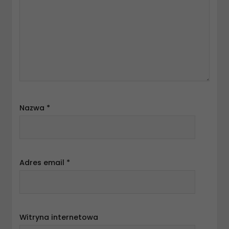
Nazwa
*
Adres email
*
Witryna internetowa