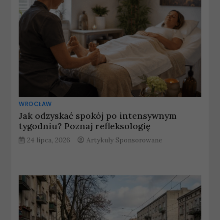
WROCŁAW
Jak odzyskać spokój po intensywnym
tygodniu? Poznaj refleksologię
24 lipca, 2026
Artykuly Sponsorowane