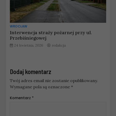
WROCŁAW
Interwencja straży pożarnej przy ul.
Przebiśniegowej
24 kwietnia, 2026
redakcja
Dodaj komentarz
Twój adres email nie zostanie opublikowany.
Wymagane pola są oznaczone
*
Komentarz
*