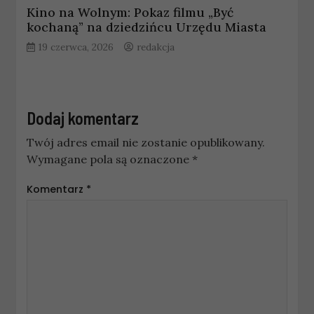
Kino na Wolnym: Pokaz filmu „Być
kochaną” na dziedzińcu Urzędu Miasta
19 czerwca, 2026
redakcja
Dodaj komentarz
Twój adres email nie zostanie opublikowany.
Wymagane pola są oznaczone
*
Komentarz
*