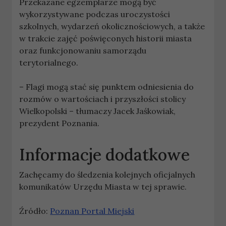
Przekazane egzemplarze mogą być
wykorzystywane podczas uroczystości
szkolnych, wydarzeń okolicznościowych, a także
w trakcie zajęć poświęconych historii miasta
oraz funkcjonowaniu samorządu
terytorialnego.
– Flagi mogą stać się punktem odniesienia do
rozmów o wartościach i przyszłości stolicy
Wielkopolski – tłumaczy Jacek Jaśkowiak,
prezydent Poznania.
Informacje dodatkowe
Zachęcamy do śledzenia kolejnych oficjalnych
komunikatów Urzędu Miasta w tej sprawie.
Źródło:
Poznan Portal Miejski