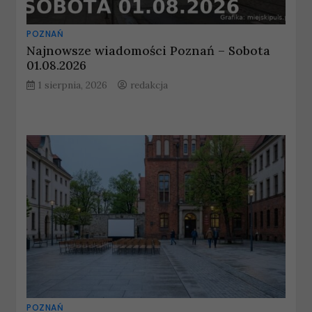
POZNAŃ
Najnowsze wiadomości Poznań – Sobota
01.08.2026
1 sierpnia, 2026
redakcja
POZNAŃ