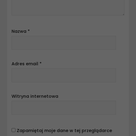
Nazwa
*
Adres email
*
Witryna internetowa
Zapamiętaj moje dane w tej przeglądarce