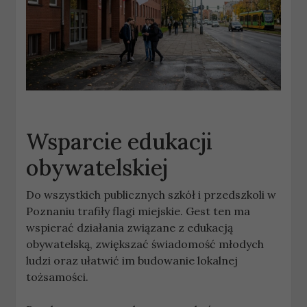
Wsparcie edukacji
obywatelskiej
Do wszystkich publicznych szkół i przedszkoli w
Poznaniu trafiły flagi miejskie. Gest ten ma
wspierać działania związane z edukacją
obywatelską, zwiększać świadomość młodych
ludzi oraz ułatwić im budowanie lokalnej
tożsamości.