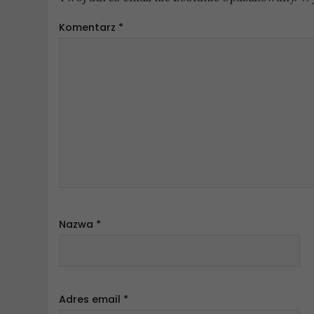
Komentarz
*
Nazwa
*
Adres email
*