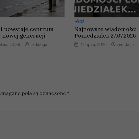
ŁÓDŹ
i powstaje centrum
Najnowsze wiadomości 
 nowej generacji
Poniedziałek 27.07.2026
etnia, 2026
redakcja
27 lipca, 2026
redakcja
magane pola są oznaczone
*