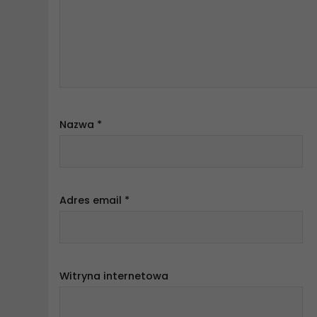
Nazwa
*
Adres email
*
Witryna internetowa