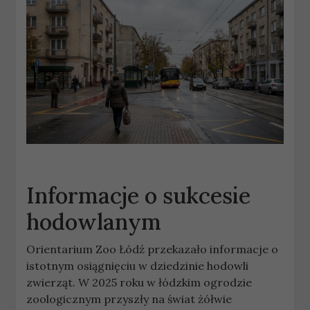
Informacje o sukcesie
hodowlanym
Orientarium Zoo Łódź przekazało informacje o
istotnym osiągnięciu w dziedzinie hodowli
zwierząt. W 2025 roku w łódzkim ogrodzie
zoologicznym przyszły na świat żółwie