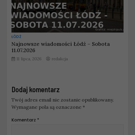
ŁÓDŹ
Najnowsze wiadomości Łódź – Sobota
11.07.2026
11 lipca, 2026
redakcja
Dodaj komentarz
Twój adres email nie zostanie opublikowany.
Wymagane pola są oznaczone
*
Komentarz
*