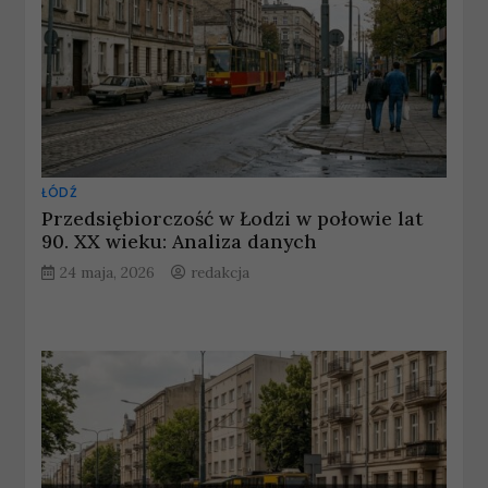
ŁÓDŹ
Przedsiębiorczość w Łodzi w połowie lat
90. XX wieku: Analiza danych
24 maja, 2026
redakcja