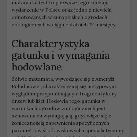
matamata. Jest to pierwsze tego rodzaju
wydarzenie w Polsce oraz jedno z niewielu
odnotowanych w europejskich ogrodach
zoologicznych w ciągu ostatnich 12 miesięcy.
Charakterystyka
gatunku i wymagania
hodowlane
Żółwie matamata, wywodzące się z Ameryki
Południowej, charakteryzują się nietypowym
wyglądem przypominającym fragmenty kory
drzew lub liści. Hodowla tego gatunku w
warunkach ogrodów zoologicznych jest
uznawana za wymagającą, gdyż wiąże się z
koniecznością zapewnienia specyficznych
parametrów środowiskowych i specjalistycznej