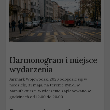
Harmonogram i miejsce
wydarzenia
Jarmark Wojewódzki 2026 odbędzie się w
niedzielę, 31 maja, na terenie Rynku w
Manufakturze. Wydarzenie zaplanowano w
godzinach od 12:00 do 20:00.