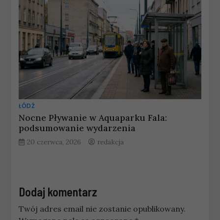
ŁÓDŹ
Nocne Pływanie w Aquaparku Fala:
podsumowanie wydarzenia
20 czerwca, 2026
redakcja
Dodaj komentarz
Twój adres email nie zostanie opublikowany.