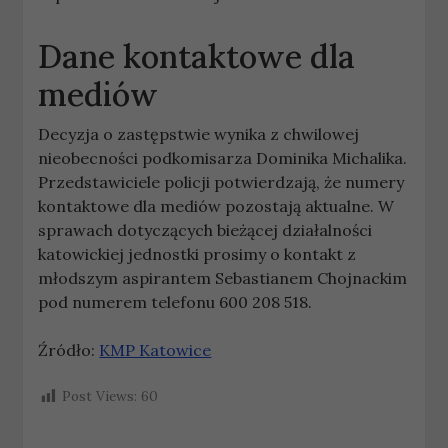
Dane kontaktowe dla
mediów
Decyzja o zastępstwie wynika z chwilowej
nieobecności podkomisarza Dominika Michalika.
Przedstawiciele policji potwierdzają, że numery
kontaktowe dla mediów pozostają aktualne. W
sprawach dotyczących bieżącej działalności
katowickiej jednostki prosimy o kontakt z
młodszym aspirantem Sebastianem Chojnackim
pod numerem telefonu 600 208 518.
Źródło:
KMP Katowice
Post Views:
60