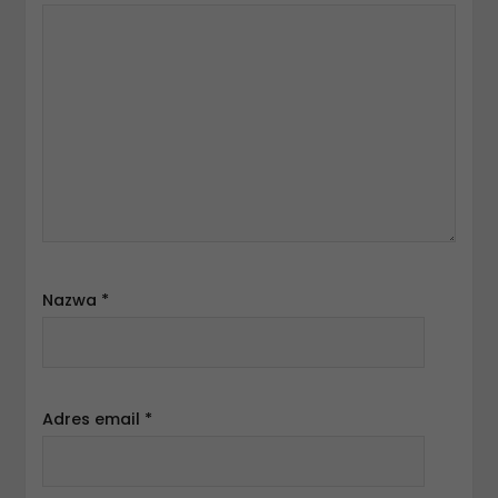
Nazwa
*
Adres email
*