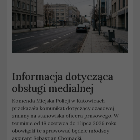
Informacja dotycząca
obsługi medialnej
Komenda Miejska Policji w Katowicach
przekazała komunikat dotyczący czasowej
zmiany na stanowisku oficera prasowego. W
terminie od 18 czerwca do 1 lipca 2026 roku
obowiązki te sprawować będzie młodszy
aspirant Sebastian Chojnacki.