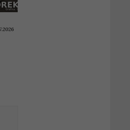
7.2026