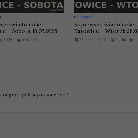
E
KATOWICE
sze wiadomości
Najnowsze wiadomości
ce – Sobota 18.07.2026
Katowice – Wtorek 28.0
a, 2026
redakcja
28 lipca, 2026
redakcja
magane pola są oznaczone
*