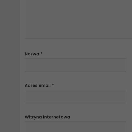
Nazwa
*
Adres email
*
Witryna internetowa