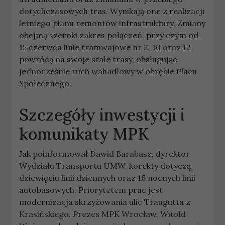
dotychczasowych tras. Wynikają one z realizacji
letniego planu remontów infrastruktury. Zmiany
obejmą szeroki zakres połączeń, przy czym od
15 czerwca linie tramwajowe nr 2, 10 oraz 12
powrócą na swoje stałe trasy, obsługując
jednocześnie ruch wahadłowy w obrębie Placu
Społecznego.
Szczegóły inwestycji i
komunikaty MPK
Jak poinformował Dawid Barabasz, dyrektor
Wydziału Transportu UMW, korekty dotyczą
dziewięciu linii dziennych oraz 16 nocnych linii
autobusowych. Priorytetem prac jest
modernizacja skrzyżowania ulic Traugutta z
Krasińskiego. Prezes MPK Wrocław, Witold