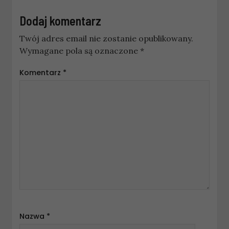
Dodaj komentarz
Twój adres email nie zostanie opublikowany.
Wymagane pola są oznaczone
*
Komentarz
*
Nazwa
*