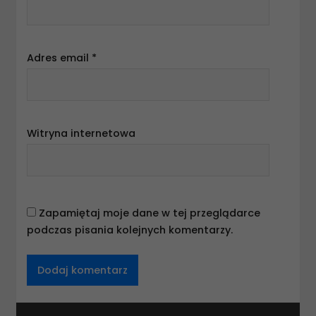
Adres email
*
Witryna internetowa
Zapamiętaj moje dane w tej przeglądarce
podczas pisania kolejnych komentarzy.