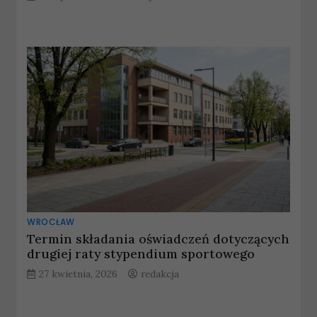
WROCŁAW
Termin składania oświadczeń dotyczących
drugiej raty stypendium sportowego
27 kwietnia, 2026
redakcja