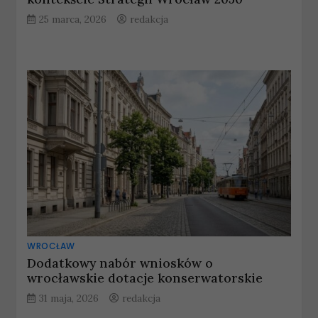
25 marca, 2026
redakcja
WROCŁAW
Dodatkowy nabór wniosków o
wrocławskie dotacje konserwatorskie
31 maja, 2026
redakcja