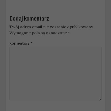
Dodaj komentarz
Twój adres email nie zostanie opublikowany.
Wymagane pola są oznaczone
*
Komentarz
*