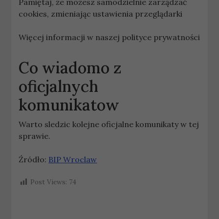
Pamiętaj, że możesz samodzielnie zarządzać
cookies, zmieniając ustawienia przeglądarki
Więcej informacji w naszej polityce prywatności
Co wiadomo z
oficjalnych
komunikatow
Warto sledzic kolejne oficjalne komunikaty w tej
sprawie.
Źródło:
BIP Wroclaw
Post Views:
74