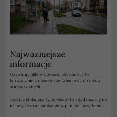
Najwazniejsze
informacje
Używamy plików cookies, aby ułatwić Ci
korzystanie z naszego serwisu oraz do celów
statystycznych
Jeśli nie blokujesz tych plików, to zgadzasz się na
ich użycie oraz zapisanie w pamięci urządzenia