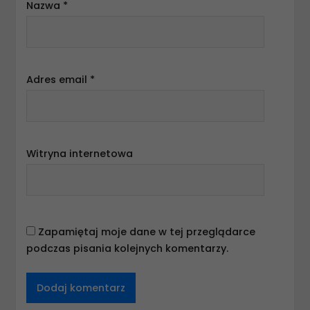
Nazwa
*
Adres email
*
Witryna internetowa
Zapamiętaj moje dane w tej przeglądarce
podczas pisania kolejnych komentarzy.