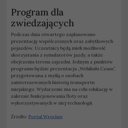
Program dla
zwiedzających
Podczas dnia otwartego zaplanowano
prezentację współczesnych oraz zabytkowych
pojazdów. Uczestnicy będą mieli możliwość
skorzystania z symulatorów jazdy, a także
obejrzenia terenu zajezdni. Jednym z punktów
programu będzie prezentacja „Wehikułu Czasu”,
przygotowana z myślą o osobach
zainteresowanych historią transportu
miejskiego. Wydarzenie ma na celu edukację w
zakresie funkcjonowania floty oraz
wykorzystywanych w niej technologii.
Źródło:
Portal Wroclaw