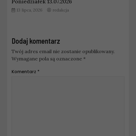
Poniedziałek 13.07.2026
13 lipca, 2026
redakcja
Dodaj komentarz
Twój adres email nie zostanie opublikowany.
Wymagane pola są oznaczone
*
Komentarz
*