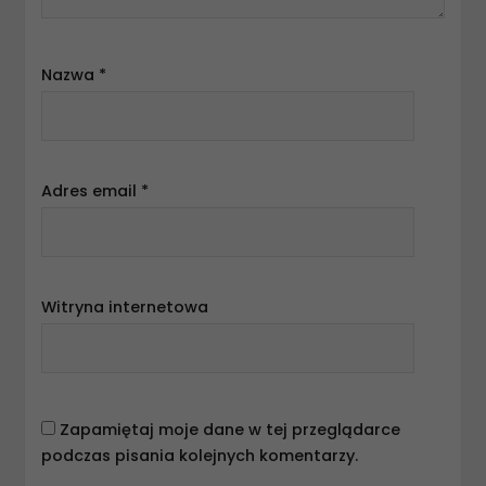
Nazwa
*
Adres email
*
Witryna internetowa
Zapamiętaj moje dane w tej przeglądarce
podczas pisania kolejnych komentarzy.