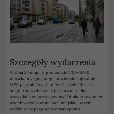
Szczegóły wydarzenia
W dniu 23 maja, w godzinach 11:00–16:00,
mieszkańcy będą mogli odwiedzić zajezdnię
MPK przy ul. Powstańców Śląskich 209. To
bezpłatne wydarzenie jest otwarte dla
wszystkich zainteresowanych funkcjonowaniem
wrocławskiej komunikacji miejskiej, w tym
rodzin oraz pasjonatów transportu.