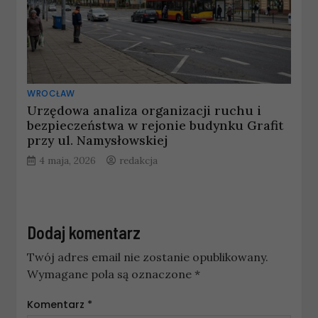
WROCŁAW
Urzędowa analiza organizacji ruchu i
bezpieczeństwa w rejonie budynku Grafit
przy ul. Namysłowskiej
4 maja, 2026
redakcja
Dodaj komentarz
Twój adres email nie zostanie opublikowany.
Wymagane pola są oznaczone
*
Komentarz
*