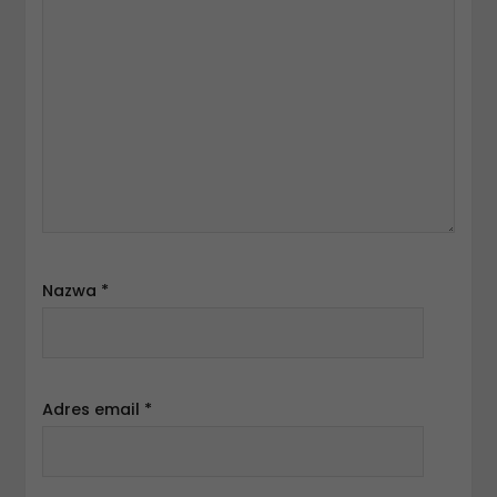
Nazwa
*
Adres email
*