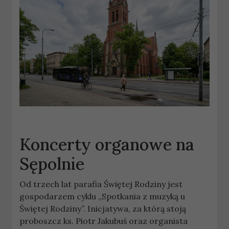
Koncerty organowe na
Sępolnie
Od trzech lat parafia Świętej Rodziny jest
gospodarzem cyklu „Spotkania z muzyką u
Świętej Rodziny”. Inicjatywa, za którą stoją
proboszcz ks. Piotr Jakubuś oraz organista