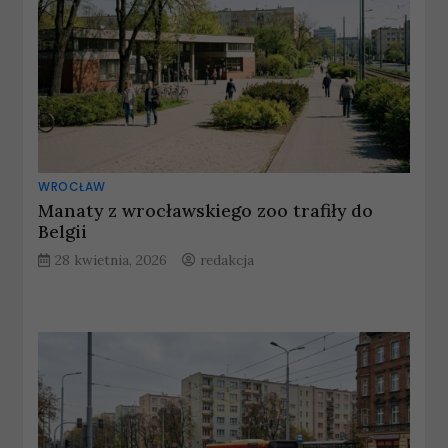
WROCŁAW
Manaty z wrocławskiego zoo trafiły do
Belgii
28 kwietnia, 2026
redakcja