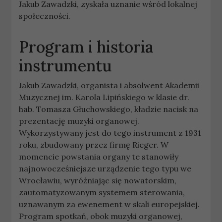
Jakub Zawadzki, zyskała uznanie wśród lokalnej
społeczności.
Program i historia
instrumentu
Jakub Zawadzki, organista i absolwent Akademii
Muzycznej im. Karola Lipińskiego w klasie dr.
hab. Tomasza Głuchowskiego, kładzie nacisk na
prezentację muzyki organowej.
Wykorzystywany jest do tego instrument z 1931
roku, zbudowany przez firmę Rieger. W
momencie powstania organy te stanowiły
najnowocześniejsze urządzenie tego typu we
Wrocławiu, wyróżniając się nowatorskim,
zautomatyzowanym systemem sterowania,
uznawanym za ewenement w skali europejskiej.
Program spotkań, obok muzyki organowej,