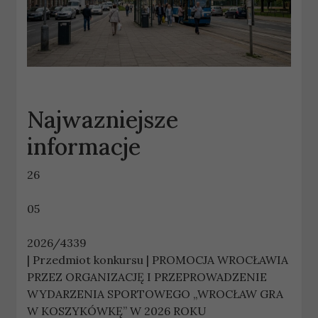
Najwazniejsze
informacje
26
05
2026/4339
| Przedmiot konkursu | PROMOCJA WROCŁAWIA
PRZEZ ORGANIZACJĘ I PRZEPROWADZENIE
WYDARZENIA SPORTOWEGO „WROCŁAW GRA
W KOSZYKÓWKĘ” W 2026 ROKU