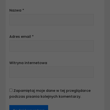
Nazwa
*
Adres email
*
Witryna internetowa
Zapamiętaj moje dane w tej przeglądarce
podczas pisania kolejnych komentarzy.