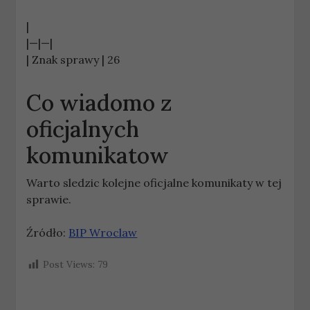
|
|—|—|
| Znak sprawy | 26
Co wiadomo z
oficjalnych
komunikatow
Warto sledzic kolejne oficjalne komunikaty w tej
sprawie.
Źródło:
BIP Wroclaw
Post Views:
79