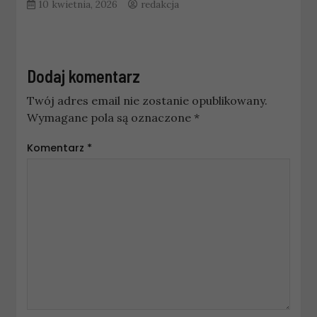
10 kwietnia, 2026
redakcja
Dodaj komentarz
Twój adres email nie zostanie opublikowany.
Wymagane pola są oznaczone
*
Komentarz
*