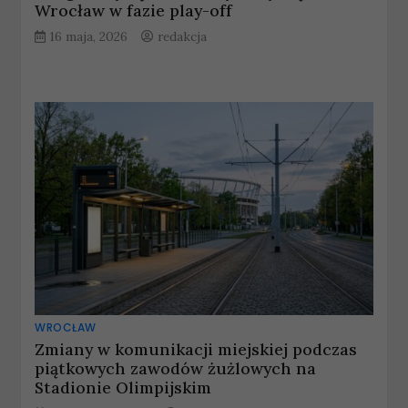
Wrocław w fazie play-off
16 maja, 2026
redakcja
WROCŁAW
Zmiany w komunikacji miejskiej podczas
piątkowych zawodów żużlowych na
Stadionie Olimpijskim