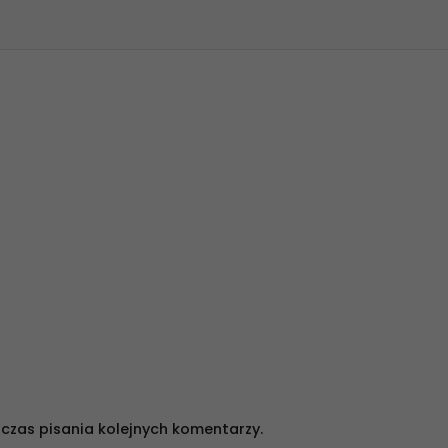
czas pisania kolejnych komentarzy.