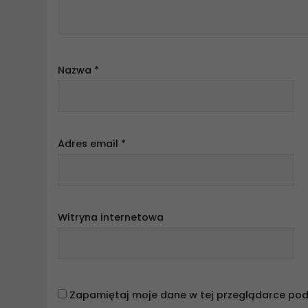
Nazwa
*
Adres email
*
Witryna internetowa
Zapamiętaj moje dane w tej przeglądarce pod