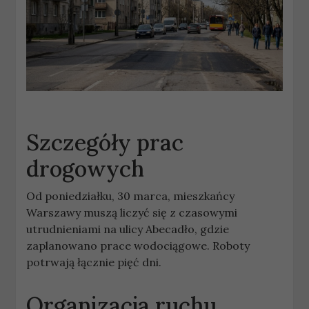
Szczegóły prac
drogowych
Od poniedziałku, 30 marca, mieszkańcy
Warszawy muszą liczyć się z czasowymi
utrudnieniami na ulicy Abecadło, gdzie
zaplanowano prace wodociągowe. Roboty
potrwają łącznie pięć dni.
Organizacja ruchu