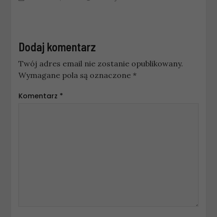
Dodaj komentarz
Twój adres email nie zostanie opublikowany.
Wymagane pola są oznaczone
*
Komentarz
*