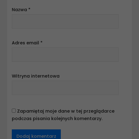
Nazwa
*
Adres email
*
Witryna internetowa
Zapamiętaj moje dane w tej przeglądarce
podczas pisania kolejnych komentarzy.