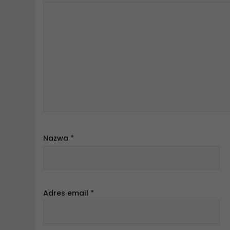
Nazwa
*
Adres email
*