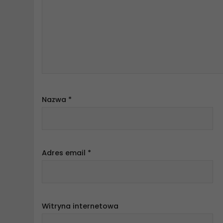
Nazwa
*
Adres email
*
Witryna internetowa