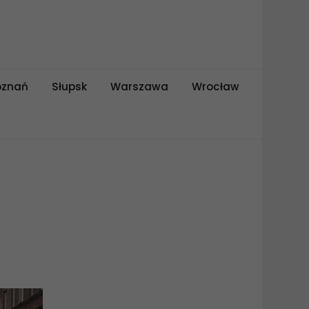
oznań
Słupsk
Warszawa
Wrocław