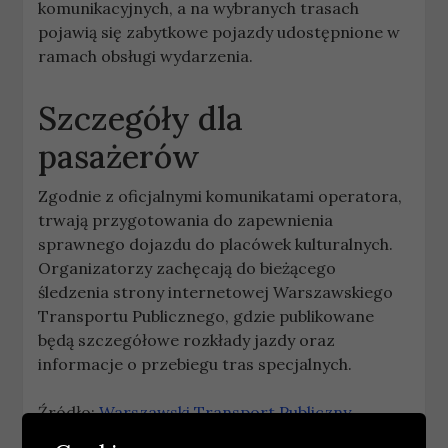
komunikacyjnych, a na wybranych trasach
pojawią się zabytkowe pojazdy udostępnione w
ramach obsługi wydarzenia.
Szczegóły dla
pasażerów
Zgodnie z oficjalnymi komunikatami operatora,
trwają przygotowania do zapewnienia
sprawnego dojazdu do placówek kulturalnych.
Organizatorzy zachęcają do bieżącego
śledzenia strony internetowej Warszawskiego
Transportu Publicznego, gdzie publikowane
będą szczegółowe rozkłady jazdy oraz
informacje o przebiegu tras specjalnych.
Źródło:
Warszawski Transport Publiczny