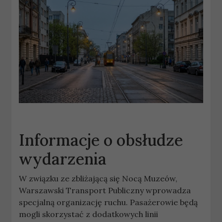
Informacje o obsłudze
wydarzenia
W związku ze zbliżającą się Nocą Muzeów,
Warszawski Transport Publiczny wprowadza
specjalną organizację ruchu. Pasażerowie będą
mogli skorzystać z dodatkowych linii