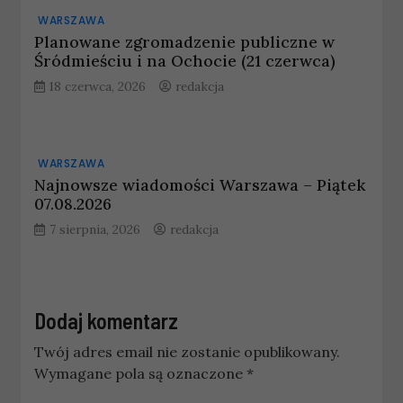
WARSZAWA
Planowane zgromadzenie publiczne w
Śródmieściu i na Ochocie (21 czerwca)
18 czerwca, 2026
redakcja
WARSZAWA
Najnowsze wiadomości Warszawa – Piątek
07.08.2026
7 sierpnia, 2026
redakcja
Dodaj komentarz
Twój adres email nie zostanie opublikowany.
Wymagane pola są oznaczone
*