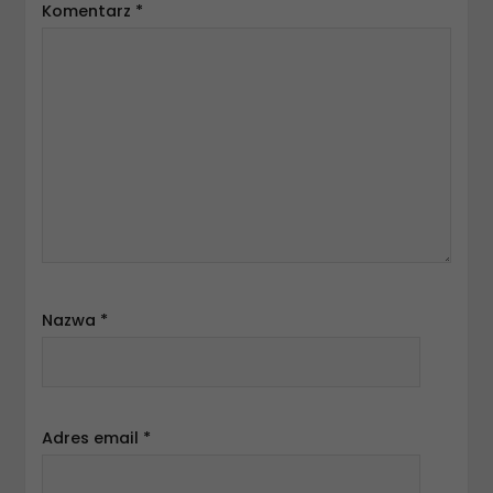
Komentarz
*
Nazwa
*
Adres email
*