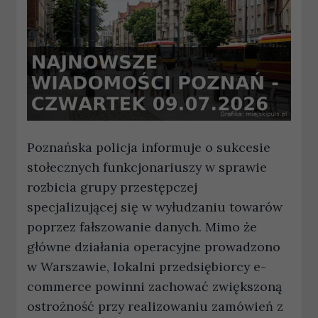
Poznańska policja informuje o sukcesie
stołecznych funkcjonariuszy w sprawie
rozbicia grupy przestępczej
specjalizującej się w wyłudzaniu towarów
poprzez fałszowanie danych. Mimo że
główne działania operacyjne prowadzono
w Warszawie, lokalni przedsiębiorcy e-
commerce powinni zachować zwiększoną
ostrożność przy realizowaniu zamówień z