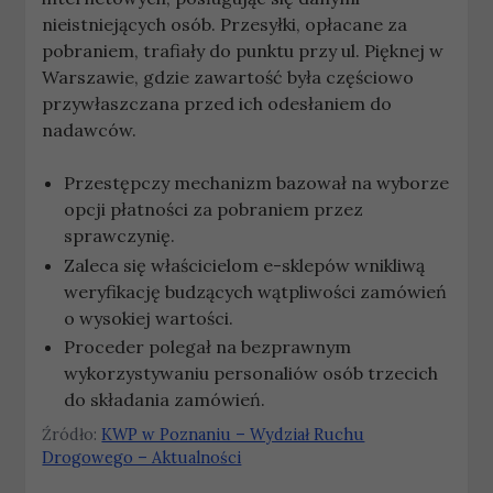
nieistniejących osób. Przesyłki, opłacane za
pobraniem, trafiały do punktu przy ul. Pięknej w
Warszawie, gdzie zawartość była częściowo
przywłaszczana przed ich odesłaniem do
nadawców.
Przestępczy mechanizm bazował na wyborze
opcji płatności za pobraniem przez
sprawczynię.
Zaleca się właścicielom e-sklepów wnikliwą
weryfikację budzących wątpliwości zamówień
o wysokiej wartości.
Proceder polegał na bezprawnym
wykorzystywaniu personaliów osób trzecich
do składania zamówień.
Źródło:
KWP w Poznaniu – Wydział Ruchu
Drogowego – Aktualności