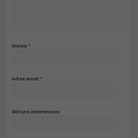
Nazwa
*
Adres email
*
Witryna internetowa