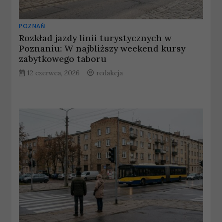
POZNAŃ
Rozkład jazdy linii turystycznych w
Poznaniu: W najbliższy weekend kursy
zabytkowego taboru
12 czerwca, 2026
redakcja