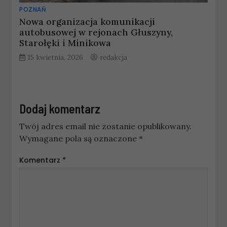
POZNAŃ
Nowa organizacja komunikacji
autobusowej w rejonach Głuszyny,
Starołęki i Minikowa
15 kwietnia, 2026
redakcja
Dodaj komentarz
Twój adres email nie zostanie opublikowany.
Wymagane pola są oznaczone
*
Komentarz
*